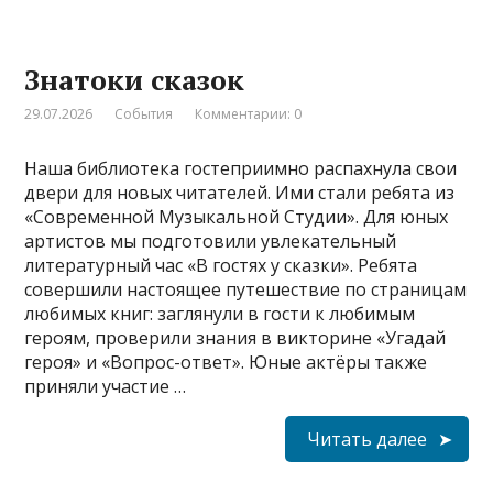
Знатоки сказок
29.07.2026
События
Комментарии: 0
Наша библиотека гостеприимно распахнула свои
двери для новых читателей. Ими стали ребята из
«Современной Музыкальной Студии». Для юных
артистов мы подготовили увлекательный
литературный час «В гостях у сказки». Ребята
совершили настоящее путешествие по страницам
любимых книг: заглянули в гости к любимым
героям, проверили знания в викторине «Угадай
героя» и «Вопрос-ответ». Юные актёры также
приняли участие …
Читать далее