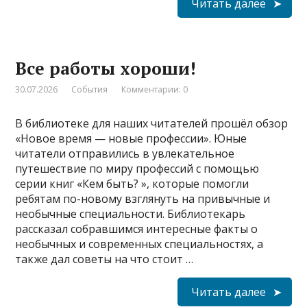
Читать далее
Все работы хороши!
30.07.2026
События
Комментарии: 0
В библиотеке для наших читателей прошёл обзор
«Новое время — новые профессии». Юные
читатели отправились в увлекательное
путешествие по миру профессий с помощью
серии книг «Кем быть? », которые помогли
ребятам по-новому взглянуть на привычные и
необычные специальности. Библиотекарь
рассказал собравшимся интересные факты о
необычных и современных специальностях, а
также дал советы на что стоит …
Читать далее