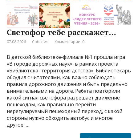
Светофор тебе расскажет…
07.08.2026
События
Комментарии: 0
В детской библиотеке-филиале №1 прошла игра
«В городе дорожных наук», в рамках проекта
«Библиотека- территория детства». Библиотекарь
обсудил с читателями, как важно соблюдать
правила дорожного движения и быть предельно
внимательными на дороге. Ребята повторили
какой сигнал светофора разрешает движение
пешеходам, как правильно перейти
нерегулируемый пешеходный переход, с какой
стороны нужно обходить автобус и многое
другое, …