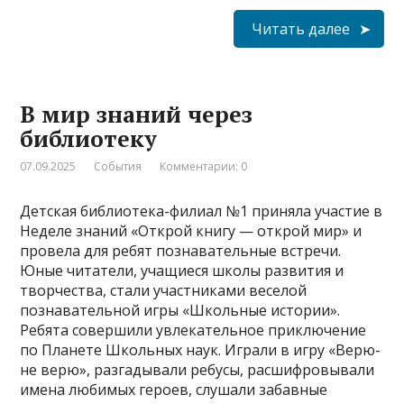
Читать далее
В мир знаний через
библиотеку
07.09.2025
События
Комментарии: 0
Детская библиотека-филиал №1 приняла участие в
Неделе знаний «Открой книгу — открой мир» и
провела для ребят познавательные встречи.
Юные читатели, учащиеся школы развития и
творчества, стали участниками веселой
познавательной игры «Школьные истории».
Ребята совершили увлекательное приключение
по Планете Школьных наук. Играли в игру «Верю-
не верю», разгадывали ребусы, расшифровывали
имена любимых героев, слушали забавные