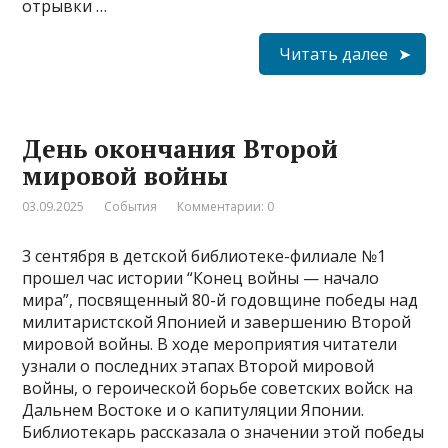
отрывки …
Читать далее
День окончания Второй
мировой войны
03.09.2025
События
Комментарии: 0
3 сентября в детской библиотеке-филиале №1
прошел час истории “Конец войны — начало
мира”, посвященный 80-й годовщине победы над
милитаристской Японией и завершению Второй
мировой войны. В ходе мероприятия читатели
узнали о последних этапах Второй мировой
войны, о героической борьбе советских войск на
Дальнем Востоке и о капитуляции Японии.
Библиотекарь рассказала о значении этой победы