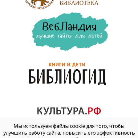
Мы используем файлы cookie для того, чтобы
улучшить работу сайта, повысить его эффективность