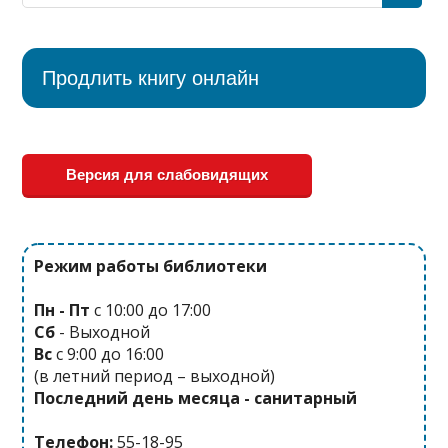
Продлить книгу онлайн
Версия для слабовидящих
Режим работы библиотеки
Пн - Пт
с 10:00 до 17:00
Сб
- Выходной
Вс
с 9:00 до 16:00
(в летний период – выходной)
Последний день месяца - санитарный
Телефон:
55-18-95