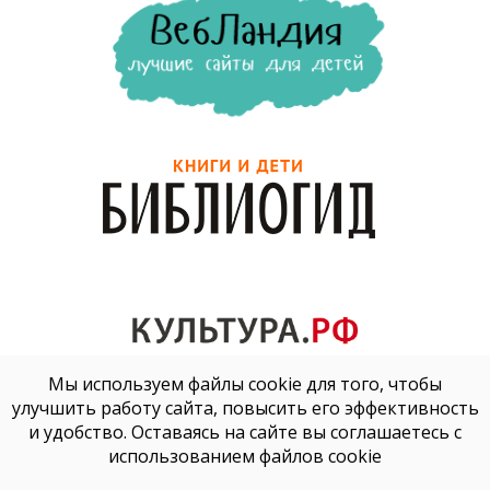
Мы используем файлы cookie для того, чтобы
улучшить работу сайта, повысить его эффективность
и удобство. Оставаясь на сайте вы соглашаетесь с
использованием файлов cookie
2026
©