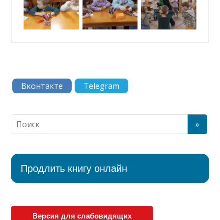
Вконтакте
Telegram
Продлить книгу онлайн
Версия для слабовидящих