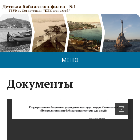
МЕНЮ
Документы