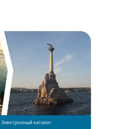
Электронный каталог