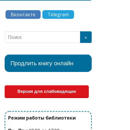
Вконтакте
Telegram
Продлить книгу онлайн
Версия для слабовидящих
Режим работы библиотеки