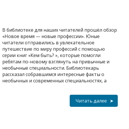
В библиотеке для наших читателей прошёл обзор
«Новое время — новые профессии». Юные
читатели отправились в увлекательное
путешествие по миру профессий с помощью
серии книг «Кем быть? », которые помогли
ребятам по-новому взглянуть на привычные и
необычные специальности. Библиотекарь
рассказал собравшимся интересные факты о
необычных и современных специальностях, а
Читать далее