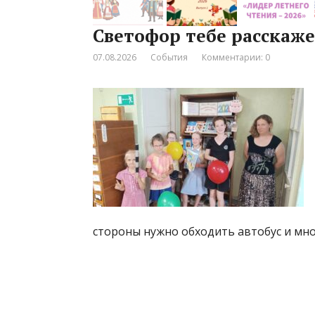
Светофор тебе расскаж
07.08.2026
События
Комментарии: 0
стороны нужно обходить автобус и мно