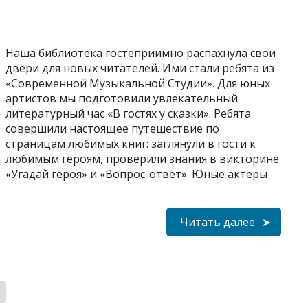
Наша библиотека гостеприимно распахнула свои
двери для новых читателей. Ими стали ребята из
«Современной Музыкальной Студии». Для юных
артистов мы подготовили увлекательный
литературный час «В гостях у сказки». Ребята
совершили настоящее путешествие по
страницам любимых книг: заглянули в гости к
любимым героям, проверили знания в викторине
«Угадай героя» и «Вопрос-ответ». Юные актёры
Читать далее