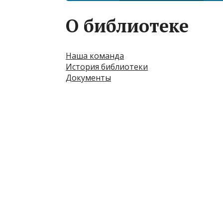
О библиотеке
Наша команда
История библиотеки
Документы