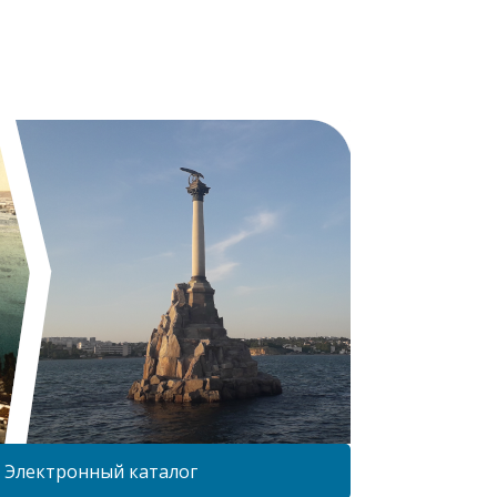
Электронный каталог