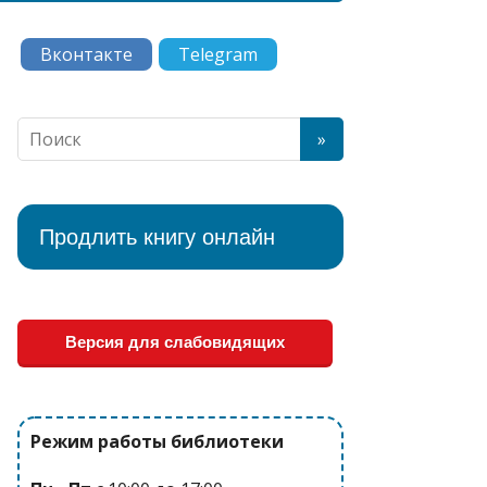
Вконтакте
Telegram
Продлить книгу онлайн
Версия для слабовидящих
Режим работы библиотеки